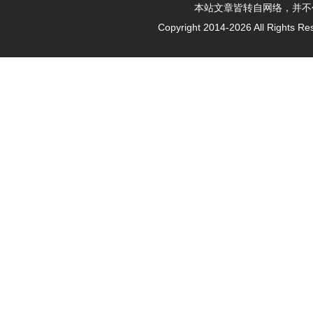
本站文章皆转自网络，并不代表本
Copyright 2014-
2026 All Righ