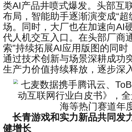
类AI产品井喷式爆发。头部互联
布局，智能助手逐渐演变成“超
场。同时，大厂也在加速向AI
代人机交互入口。在头部厂商通
索”持续拓展AI应用版图的同
通过技术创新与场景深耕成功突
生产力价值持续释放，逐步深
长青游戏和实力新品共同发
健增长