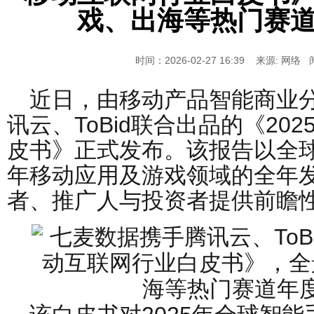
戏、出海等热门赛
时间：2026-02-27 16:39 来源: 网
近日，由移动产品智能商业
讯云、ToBid联合出品的《20
皮书》正式发布。该报告以全球
年移动应用及游戏领域的全年
者、推广人与投资者提供前瞻