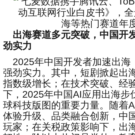
出海赛道多元突破，中国开
劲实力
2025年中国开发者加速出
强劲实力。其中，短剧掀起出
指数级增长；在技术突破、经
下，2025年中国AI应用出海
球科技版图的重要力量。随着A
体验升级、品类融合创新，中国
玩家；在关税政策影响下，出