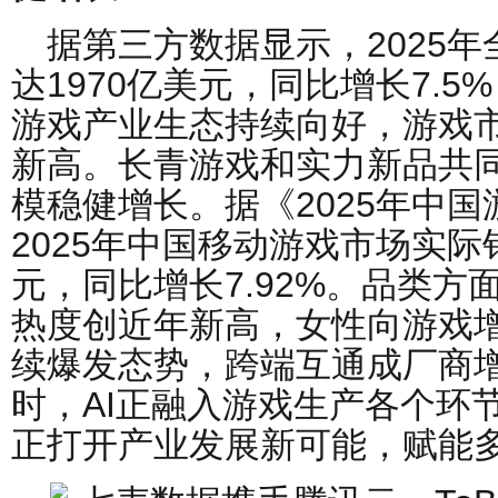
据第三方数据显示，2025
达1970亿美元，同比增长7.
游戏产业生态持续向好，游戏
新高。长青游戏和实力新品共
模稳健增长。据《2025年中
2025年中国移动游戏市场实际销
元，同比增长7.92%。品类方面
热度创近年新高，女性向游戏
续爆发态势，跨端互通成厂商
时，AI正融入游戏生产各个环节
正打开产业发展新可能，赋能