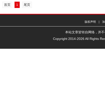
首页
1
尾页
版权声明 | 
本站文章皆转自网络，并不代表本
Copyright 2014-
2026 All Righ